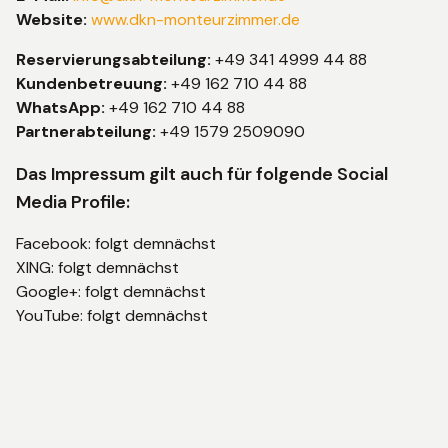
Website:
www.dkn-monteurzimmer.de
Reservierungsabteilung:
+49 341 4999 44 88
Kundenbetreuung:
+49 162 710 44 88
WhatsApp:
+49 162 710 44 88
Partnerabteilung:
+49 1579 2509090
Das Impressum gilt auch für folgende Social
Media Profile:
Facebook: folgt demnächst
XING: folgt demnächst
Google+: folgt demnächst
YouTube: folgt demnächst